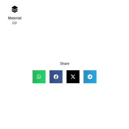
Material
PP
Share