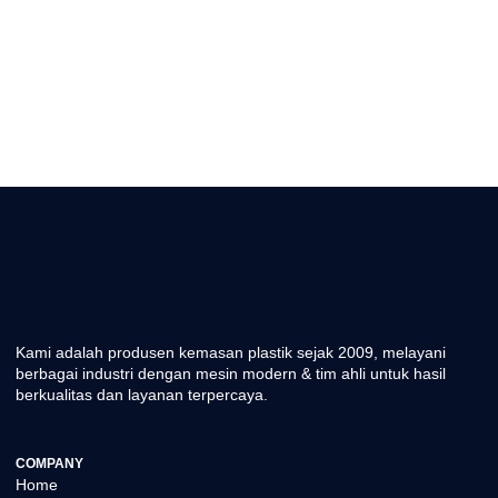
Kami adalah produsen kemasan plastik sejak 2009, melayani
berbagai industri dengan mesin modern & tim ahli untuk hasil
berkualitas dan layanan terpercaya.
COMPANY
Home