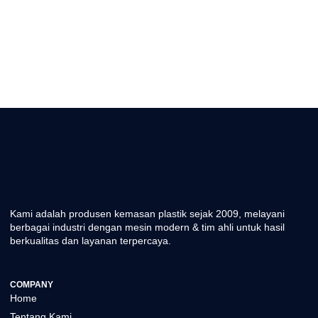
Kami adalah produsen kemasan plastik sejak 2009, melayani
berbagai industri dengan mesin modern & tim ahli untuk hasil
berkualitas dan layanan terpercaya.
COMPANY
Home
Tentang Kami