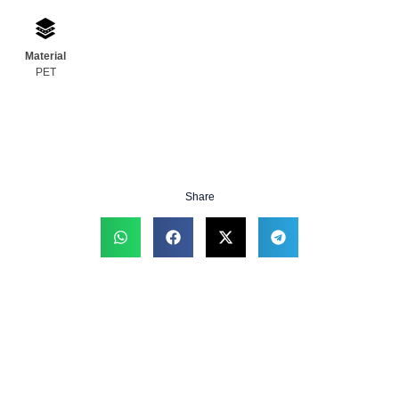
Material
PET
Share