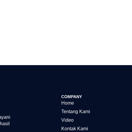
COMPANY
Home
Tentang Kami
ayani
Video
hasil
Kontak Kami