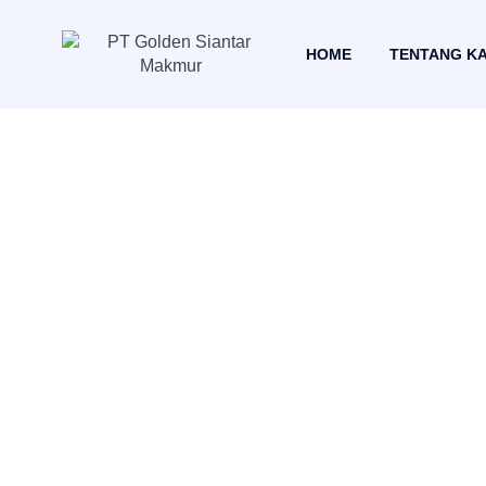
HOME
TENTANG K