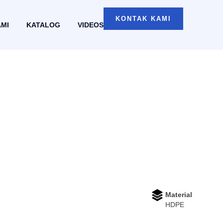
KONTAK KAMI
AMI
KATALOG
VIDEOS
Material
HDPE