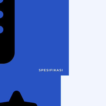
SPESIFIKASI