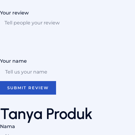
Your review
Your name
SUBMIT REVIEW
Tanya Produk
Nama