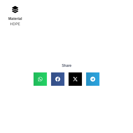
Material
HDPE
Share