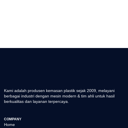
Kami adalah produsen kemasan plastik sejak 2009, melayani
berbagai industri dengan mesin modern & tim ahli untuk hasil
berkualitas dan layanan terpercaya.
COMPANY
Home