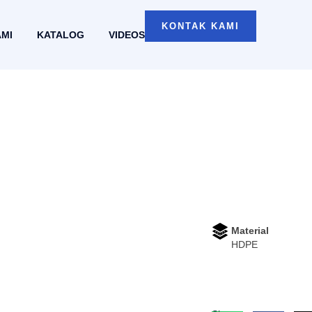
KONTAK KAMI
AMI
KATALOG
VIDEOS
Material
HDPE