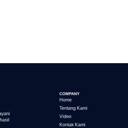
COMPANY
Home
Tentang Kami
ayani
Video
hasil
Kontak Kami