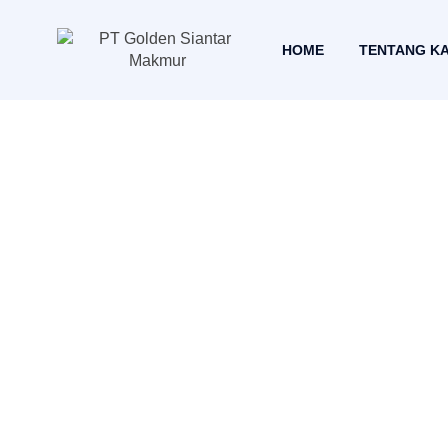
HOME
TENTANG K