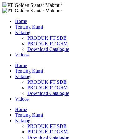
Skip
to
content
Home
Tentang Kami
Katalog
PRODUK PT SDB
PRODUK PT GSM
Download Catalogue
Videos
Home
Tentang Kami
Katalog
PRODUK PT SDB
PRODUK PT GSM
Download Catalogue
Videos
Home
Tentang Kami
Katalog
PRODUK PT SDB
PRODUK PT GSM
Download Catalogue