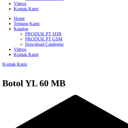
Videos
Kontak Kami
Home
Tentang Kami
Katalog
PRODUK PT SDB
PRODUK PT GSM
Download Catalogue
Videos
Kontak Kami
Kontak Kami
Botol YL 60 MB