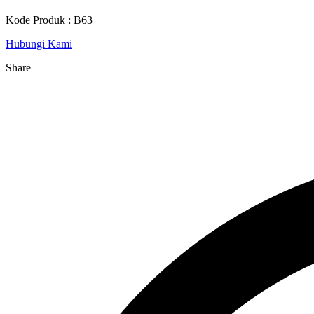
Kode Produk : B63
Hubungi Kami
Share