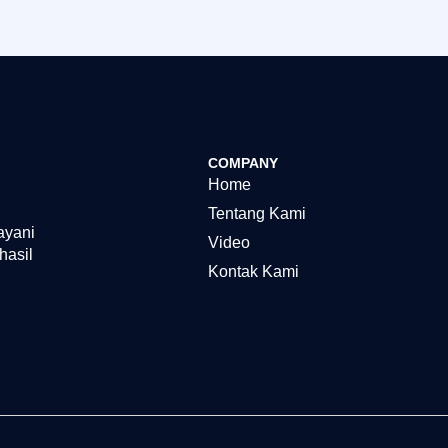
COMPANY
Home
Tentang Kami
ayani
Video
hasil
Kontak Kami