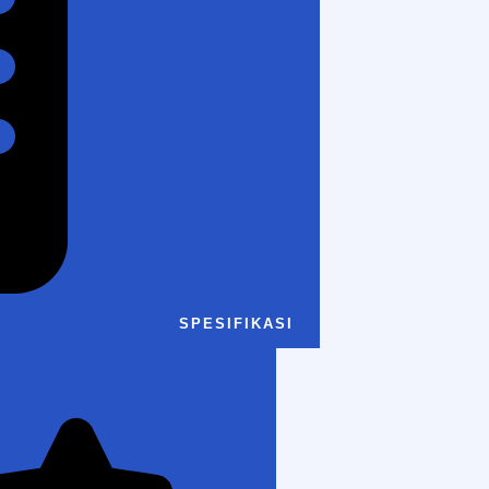
SPESIFIKASI