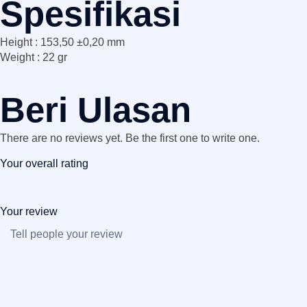
Spesifikasi
Height : 153,50 ±0,20 mm
Weight : 22 gr
Beri Ulasan
There are no reviews yet. Be the first one to write one.
Your overall rating
Your review