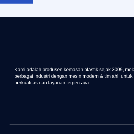
Kami adalah produsen kemasan plastik sejak 2009, mel
berbagai industri dengan mesin modern & tim ahli untuk 
berkualitas dan layanan terpercaya.