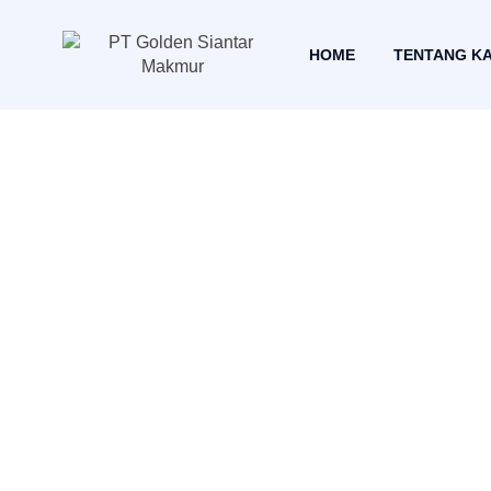
HOME
TENTANG K