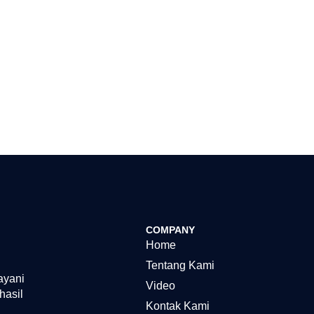
COMPANY
Home
Tentang Kami
ayani
Video
hasil
Kontak Kami