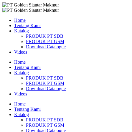
Skip
to
content
Home
Tentang Kami
Katalog
PRODUK PT SDB
PRODUK PT GSM
Download Catalogue
Videos
Home
Tentang Kami
Katalog
PRODUK PT SDB
PRODUK PT GSM
Download Catalogue
Videos
Home
Tentang Kami
Katalog
PRODUK PT SDB
PRODUK PT GSM
Download Catalogue