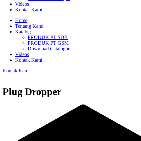
Videos
Kontak Kami
Home
Tentang Kami
Katalog
PRODUK PT SDB
PRODUK PT GSM
Download Catalogue
Videos
Kontak Kami
Kontak Kami
Plug Dropper