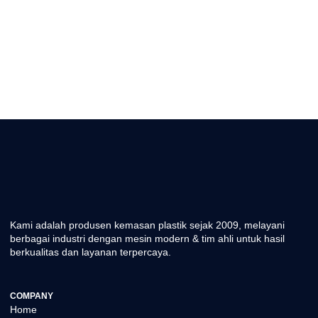
Kami adalah produsen kemasan plastik sejak 2009, melayani
berbagai industri dengan mesin modern & tim ahli untuk hasil
berkualitas dan layanan terpercaya.
COMPANY
Home