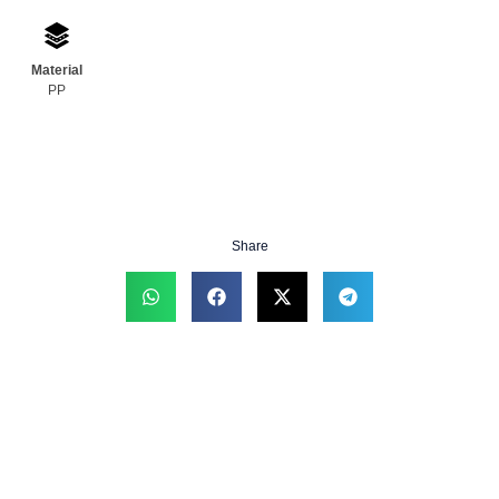
Material
PP
Share