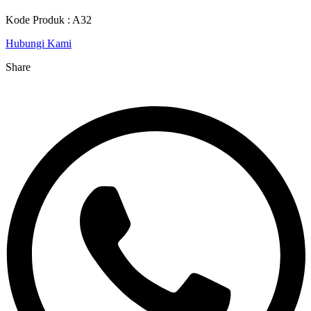
Kode Produk : A32
Hubungi Kami
Share