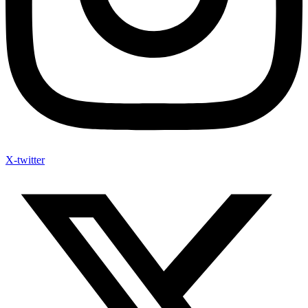
X-twitter