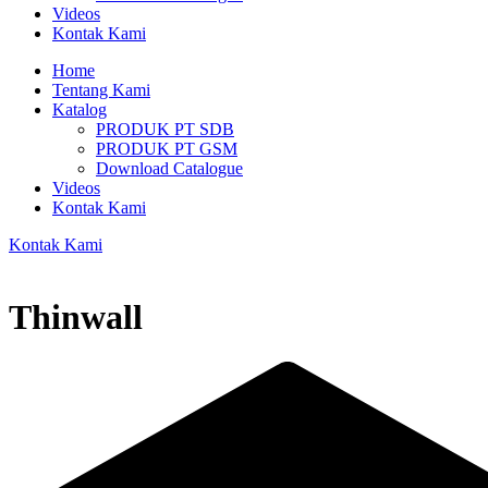
Videos
Kontak Kami
Home
Tentang Kami
Katalog
PRODUK PT SDB
PRODUK PT GSM
Download Catalogue
Videos
Kontak Kami
Kontak Kami
Thinwall