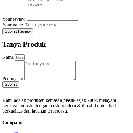
Your review
Your name
Submit Review
Tanya Produk
Nama
Pertanyaan
Submit
Kami adalah produsen kemasan plastik sejak 2009, melayani
berbagai industri dengan mesin modern & tim ahli untuk hasil
berkualitas dan layanan terpercaya.
Company