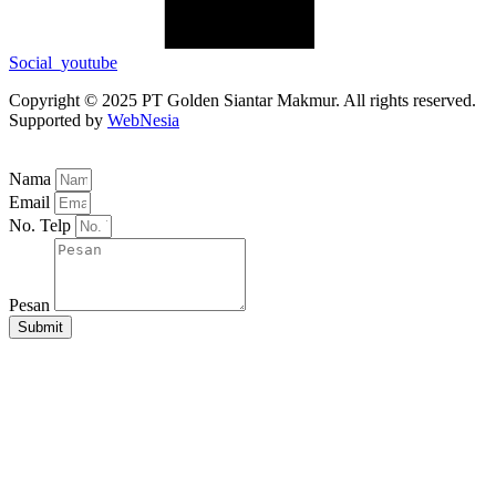
Social_youtube
Copyright © 2025 PT Golden Siantar Makmur. All rights reserved.
Supported by
WebNesia
Nama
Email
No. Telp
Pesan
Submit