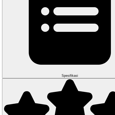
Spesifikasi