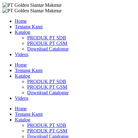
Skip
to
content
Home
Tentang Kami
Katalog
PRODUK PT SDB
PRODUK PT GSM
Download Catalogue
Videos
Home
Tentang Kami
Katalog
PRODUK PT SDB
PRODUK PT GSM
Download Catalogue
Videos
Home
Tentang Kami
Katalog
PRODUK PT SDB
PRODUK PT GSM
Download Catalogue