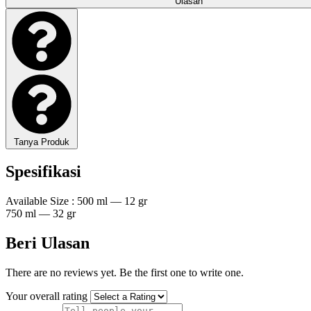
Ulasan
Tanya Produk
Spesifikasi
Available Size : 500 ml — 12 gr
750 ml — 32 gr
Beri Ulasan
There are no reviews yet. Be the first one to write one.
Your overall rating