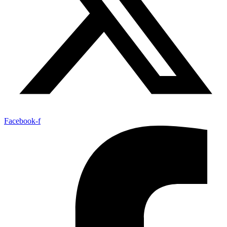
Facebook-f